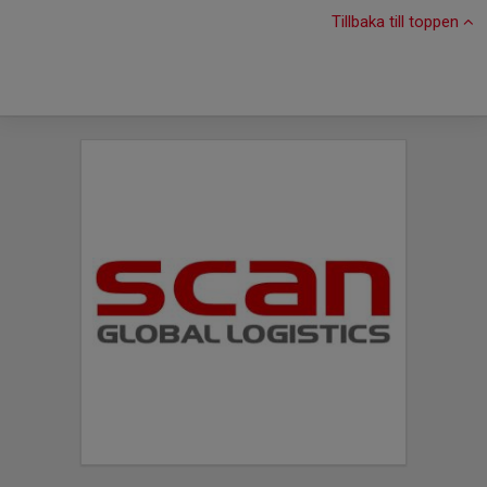
Tillbaka till toppen