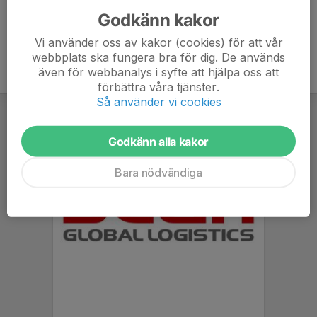
Godkänn kakor
Vi använder oss av kakor (cookies) för att vår
webbplats ska fungera bra för dig. De används
även för webbanalys i syfte att hjälpa oss att
förbättra våra tjänster.
Så använder vi cookies
Godkänn alla kakor
Bara nödvändiga