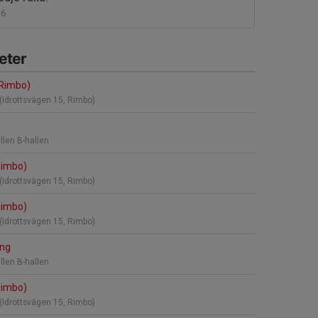
6
eter
(Rimbo)
 (Idrottsvägen 15, Rimbo)
llen B-hallen
Rimbo)
 (Idrottsvägen 15, Rimbo)
Rimbo)
 (Idrottsvägen 15, Rimbo)
ing
llen B-hallen
Rimbo)
 (Idrottsvägen 15, Rimbo)