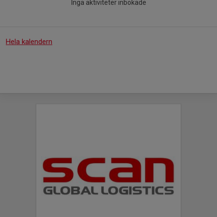
Inga aktiviteter inbokade
Hela kalendern