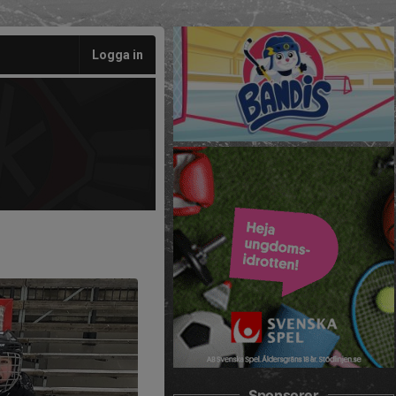
Logga in
Sponsorer