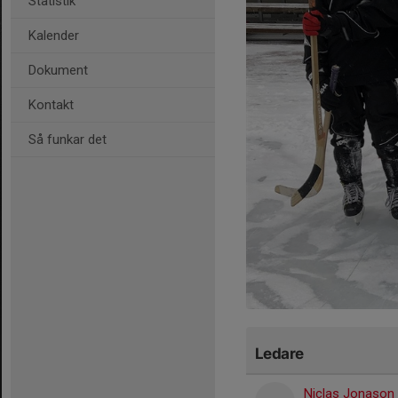
Statistik
Kalender
Dokument
Kontakt
Så funkar det
Ledare
Niclas Jonason