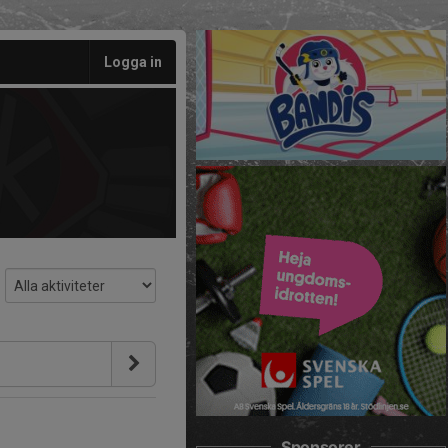
Logga in
Sponsorer