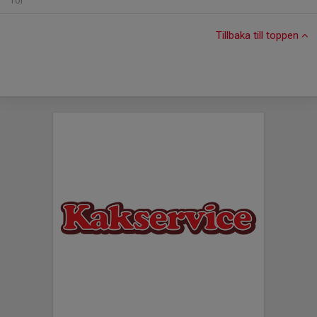
Tor
Tillbaka till toppen