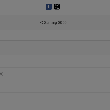
Samling 08:00
16)