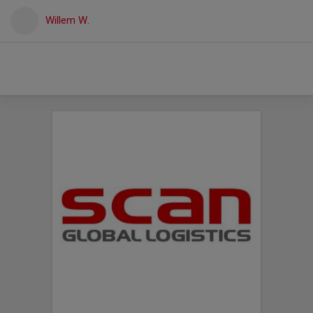
Willem W.