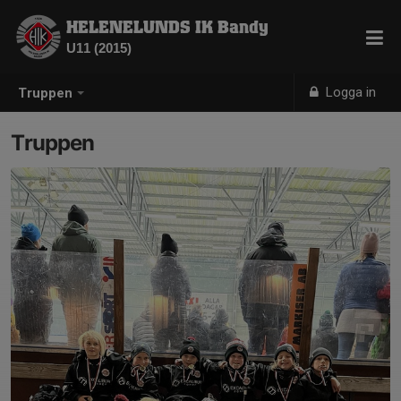
HELENELUNDS IK Bandy
U11 (2015)
Logga in
Truppen
Truppen