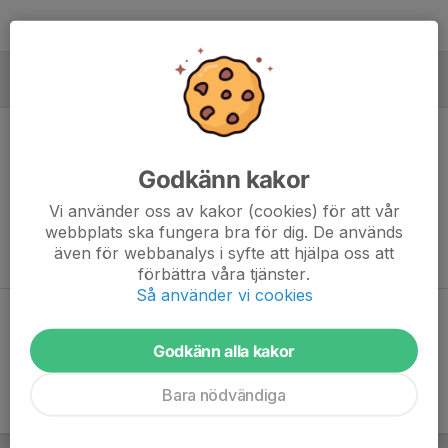
MÅLVAKTER
Godkänn kakor
Ingen målvaktsstatistik inlagd
Vi använder oss av kakor (cookies) för att vår
webbplats ska fungera bra för dig. De används
även för webbanalys i syfte att hjälpa oss att
förbättra våra tjänster.
Så använder vi cookies
Dela statistik
Godkänn alla kakor
Bara nödvändiga