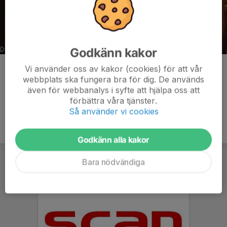
Godkänn kakor
Vi använder oss av kakor (cookies) för att vår
Kommentarer
webbplats ska fungera bra för dig. De används
även för webbanalys i syfte att hjälpa oss att
förbättra våra tjänster.
Så använder vi cookies
Godkänn alla kakor
Bara nödvändiga