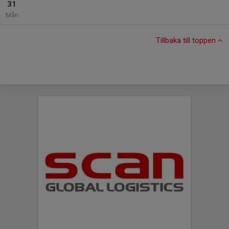
31
Mån
Tillbaka till toppen