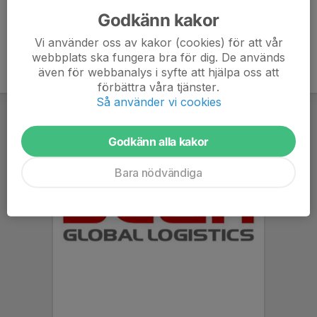
Godkänn kakor
Vi använder oss av kakor (cookies) för att vår
webbplats ska fungera bra för dig. De används
även för webbanalys i syfte att hjälpa oss att
förbättra våra tjänster.
Så använder vi cookies
Godkänn alla kakor
Bara nödvändiga