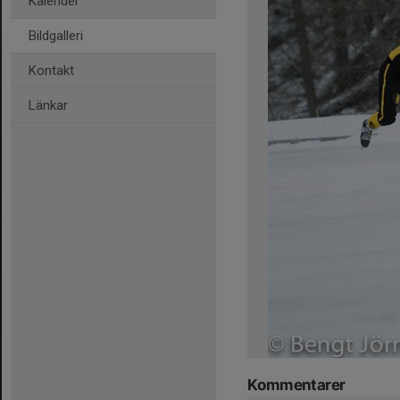
Kalender
Bildgalleri
Kontakt
Länkar
Kommentarer