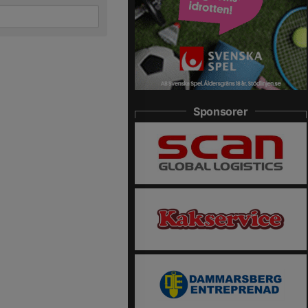
Sponsorer