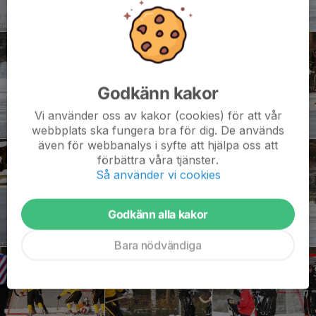
Godkänn kakor
Vi använder oss av kakor (cookies) för att vår
webbplats ska fungera bra för dig. De används
även för webbanalys i syfte att hjälpa oss att
förbättra våra tjänster.
Så använder vi cookies
Godkänn alla kakor
Bara nödvändiga