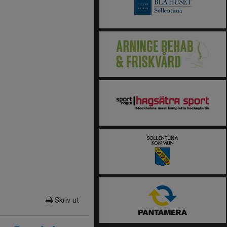
Skriv ut