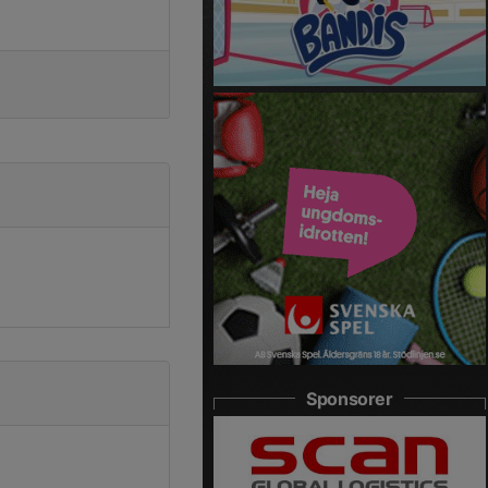
Sponsorer