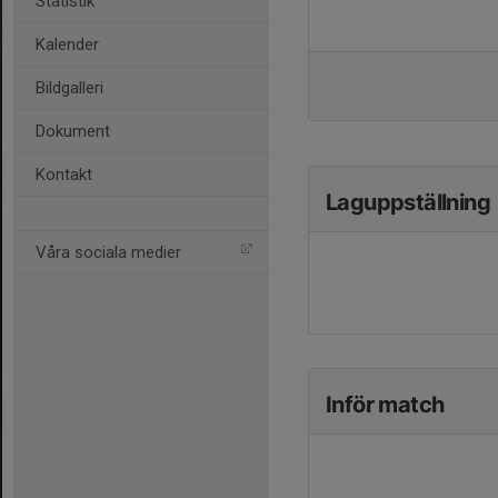
Statistik
Kalender
Bildgalleri
Dokument
Kontakt
Laguppställning
Våra sociala medier
Inför match