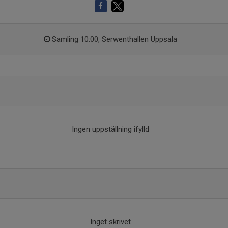
Samling 10:00, Serwenthallen Uppsala
Ingen uppställning ifylld
Inget skrivet