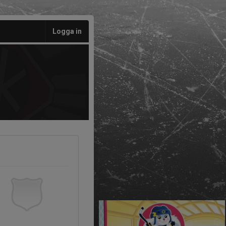
Logga in