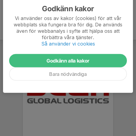
Godkänn kakor
Vi använder oss av kakor (cookies) för att vår
webbplats ska fungera bra för dig. De används
även för webbanalys i syfte att hjälpa oss att
förbättra våra tjänster.
Så använder vi cookies
Godkänn alla kakor
Bara nödvändiga