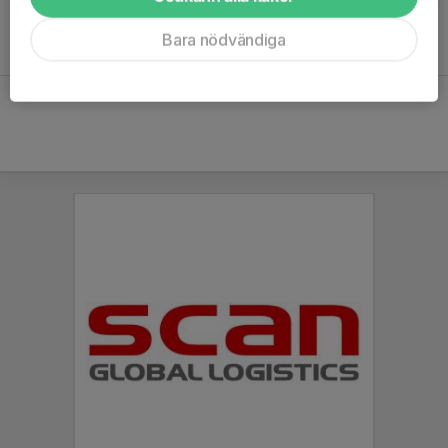
Bara nödvändiga