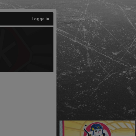
Logga in