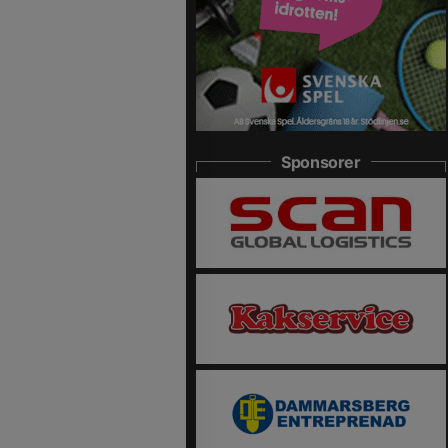
Sponsorer