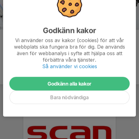
Godkänn kakor
Kommentarer
Vi använder oss av kakor (cookies) för att vår
webbplats ska fungera bra för dig. De används
även för webbanalys i syfte att hjälpa oss att
förbättra våra tjänster.
Så använder vi cookies
Godkänn alla kakor
Bara nödvändiga