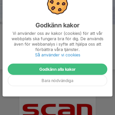
Godkänn kakor
Kommentarer
Vi använder oss av kakor (cookies) för att vår
webbplats ska fungera bra för dig. De används
även för webbanalys i syfte att hjälpa oss att
förbättra våra tjänster.
Så använder vi cookies
Godkänn alla kakor
Bara nödvändiga