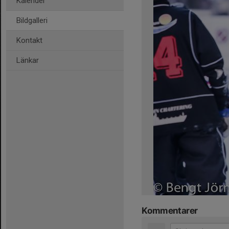
Kalender
Bildgalleri
Kontakt
Länkar
Kommentarer