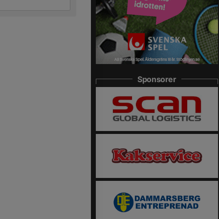
Sponsorer