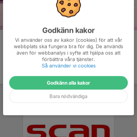
Godkänn kakor
Kommentarer
Vi använder oss av kakor (cookies) för att vår
webbplats ska fungera bra för dig. De används
även för webbanalys i syfte att hjälpa oss att
förbättra våra tjänster.
Så använder vi cookies
Godkänn alla kakor
Bara nödvändiga