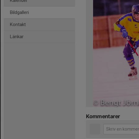
Kalender
Bildgalleri
Kontakt
Länkar
Kommentarer