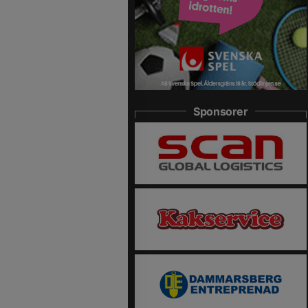
Sponsorer