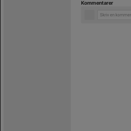
Kommentarer