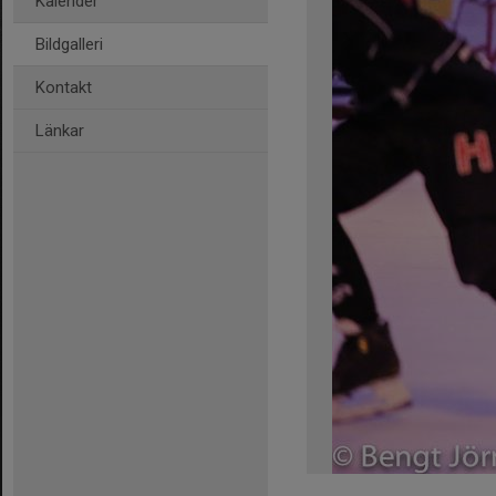
Kalender
Bildgalleri
Kontakt
Länkar