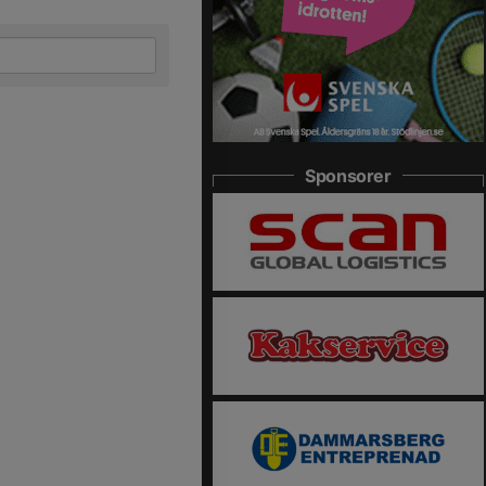
Sponsorer