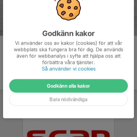
Godkänn kakor
Vi använder oss av kakor (cookies) för att vår
Kommentarer
webbplats ska fungera bra för dig. De används
även för webbanalys i syfte att hjälpa oss att
förbättra våra tjänster.
Så använder vi cookies
Godkänn alla kakor
Bara nödvändiga