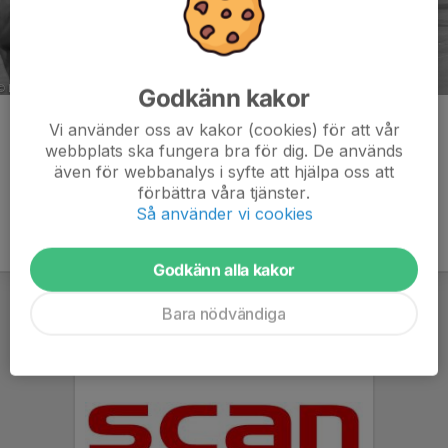
Godkänn kakor
Kommentarer
Vi använder oss av kakor (cookies) för att vår
webbplats ska fungera bra för dig. De används
även för webbanalys i syfte att hjälpa oss att
förbättra våra tjänster.
Så använder vi cookies
Godkänn alla kakor
Bara nödvändiga