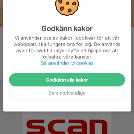
Godkänn kakor
Kommentarer
Vi använder oss av kakor (cookies) för att vår
webbplats ska fungera bra för dig. De används
även för webbanalys i syfte att hjälpa oss att
förbättra våra tjänster.
Så använder vi cookies
Godkänn alla kakor
Bara nödvändiga