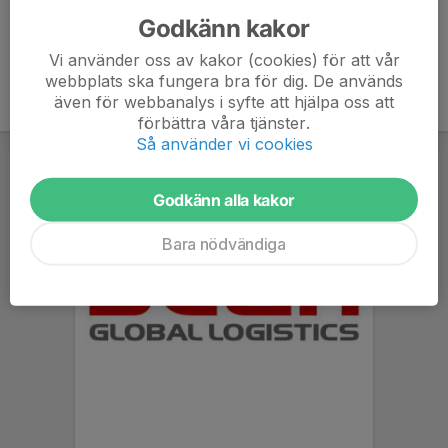
Godkänn kakor
Vi använder oss av kakor (cookies) för att vår
webbplats ska fungera bra för dig. De används
även för webbanalys i syfte att hjälpa oss att
förbättra våra tjänster.
Så använder vi cookies
Godkänn alla kakor
Bara nödvändiga