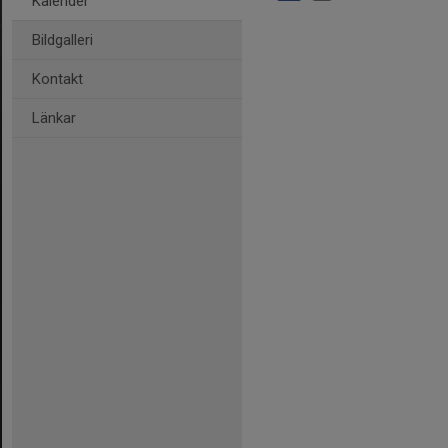
Kalender
Bildgalleri
Kontakt
Länkar