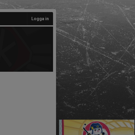
Logga in