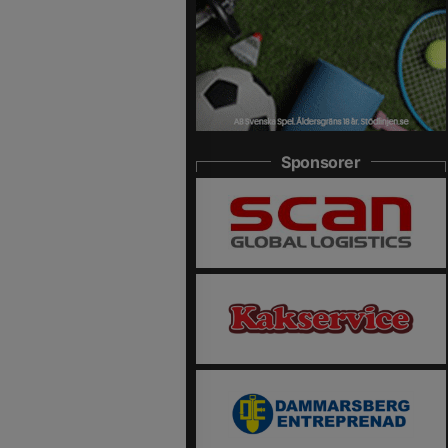
Sponsorer