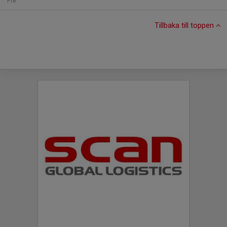
Fre
Tillbaka till toppen