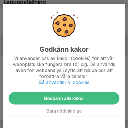
Laguppställning
Ingen uppställning ifylld
Godkänn kakor
Referat
Vi använder oss av kakor (cookies) för att vår
webbplats ska fungera bra för dig. De används
Inget referat skrivet
även för webbanalys i syfte att hjälpa oss att
förbättra våra tjänster.
Så använder vi cookies
Godkänn alla kakor
Bara nödvändiga