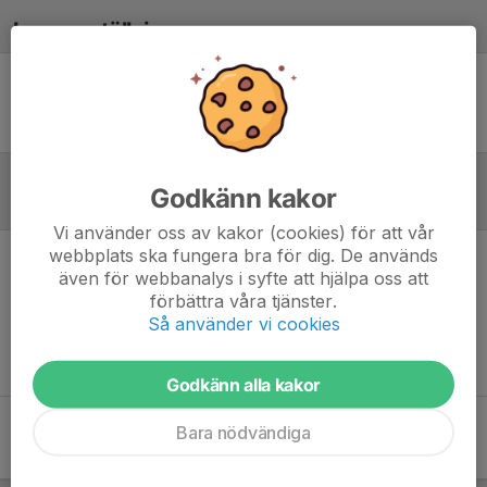
Laguppställning
Ingen uppställning ifylld
Godkänn kakor
Referat
Vi använder oss av kakor (cookies) för att vår
webbplats ska fungera bra för dig. De används
även för webbanalys i syfte att hjälpa oss att
Inget referat skrivet
förbättra våra tjänster.
Så använder vi cookies
Godkänn alla kakor
Bara nödvändiga