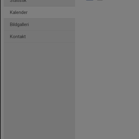
Statistik
Kalender
Bildgalleri
Kontakt