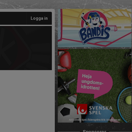
Logga in
Sponsorer