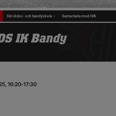
Skridsko- och bandyskola
Samarbeta med HIK
S IK Bandy
25, 16:20-17:30