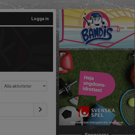
Logga in
Sponsorer