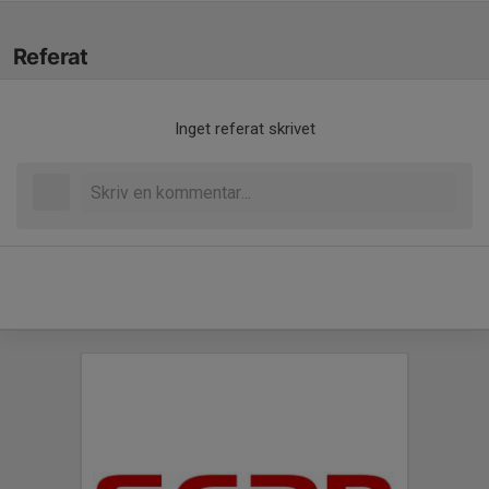
Referat
Inget referat skrivet