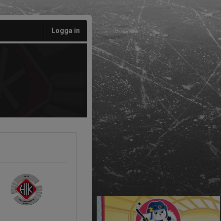
Logga in