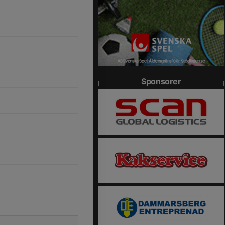
Sponsorer