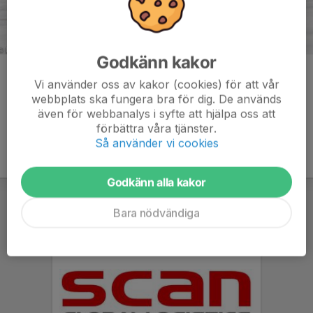
Godkänn kakor
Kommentarer
Vi använder oss av kakor (cookies) för att vår
webbplats ska fungera bra för dig. De används
även för webbanalys i syfte att hjälpa oss att
förbättra våra tjänster.
Så använder vi cookies
Godkänn alla kakor
Bara nödvändiga