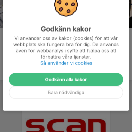
Godkänn kakor
Kommentarer
Vi använder oss av kakor (cookies) för att vår
webbplats ska fungera bra för dig. De används
även för webbanalys i syfte att hjälpa oss att
förbättra våra tjänster.
Så använder vi cookies
Godkänn alla kakor
Bara nödvändiga