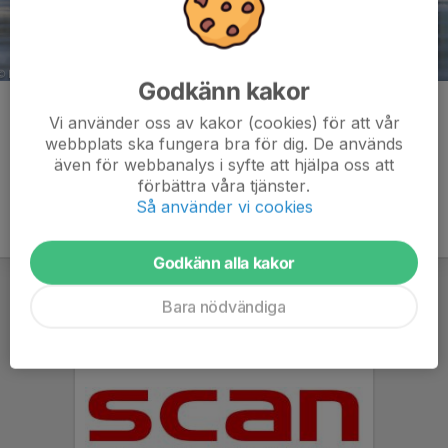
Godkänn kakor
Kommentarer
Vi använder oss av kakor (cookies) för att vår
webbplats ska fungera bra för dig. De används
även för webbanalys i syfte att hjälpa oss att
förbättra våra tjänster.
Så använder vi cookies
Godkänn alla kakor
Bara nödvändiga