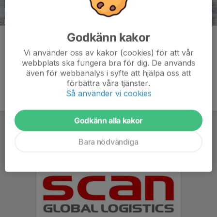
Godkänn kakor
Kommentarer
Vi använder oss av kakor (cookies) för att vår
webbplats ska fungera bra för dig. De används
även för webbanalys i syfte att hjälpa oss att
förbättra våra tjänster.
Så använder vi cookies
Godkänn alla kakor
Bara nödvändiga