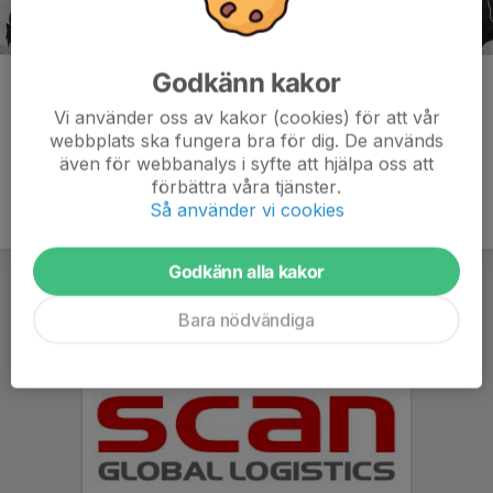
Godkänn kakor
Kommentarer
Vi använder oss av kakor (cookies) för att vår
webbplats ska fungera bra för dig. De används
även för webbanalys i syfte att hjälpa oss att
förbättra våra tjänster.
Så använder vi cookies
Godkänn alla kakor
Bara nödvändiga