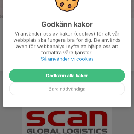
Godkänn kakor
Kommentarer
Vi använder oss av kakor (cookies) för att vår
webbplats ska fungera bra för dig. De används
även för webbanalys i syfte att hjälpa oss att
förbättra våra tjänster.
Så använder vi cookies
Godkänn alla kakor
Bara nödvändiga