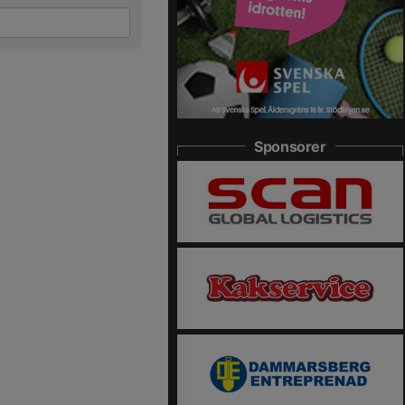
Sponsorer