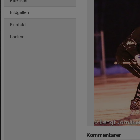
Kalender
Bildgalleri
Kontakt
Länkar
Kommentarer