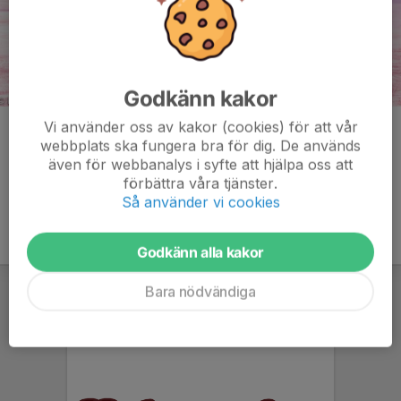
Godkänn kakor
Vi använder oss av kakor (cookies) för att vår
Kommentarer
webbplats ska fungera bra för dig. De används
även för webbanalys i syfte att hjälpa oss att
förbättra våra tjänster.
Så använder vi cookies
Godkänn alla kakor
Bara nödvändiga