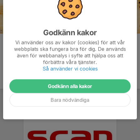
Godkänn kakor
Vi använder oss av kakor (cookies) för att vår
Kommentarer
webbplats ska fungera bra för dig. De används
även för webbanalys i syfte att hjälpa oss att
förbättra våra tjänster.
Så använder vi cookies
Godkänn alla kakor
Bara nödvändiga