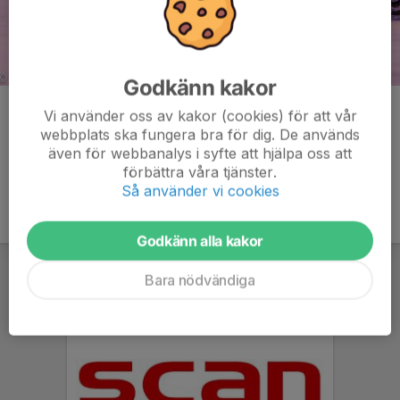
Godkänn kakor
Kommentarer
Vi använder oss av kakor (cookies) för att vår
webbplats ska fungera bra för dig. De används
även för webbanalys i syfte att hjälpa oss att
förbättra våra tjänster.
Så använder vi cookies
Godkänn alla kakor
Bara nödvändiga