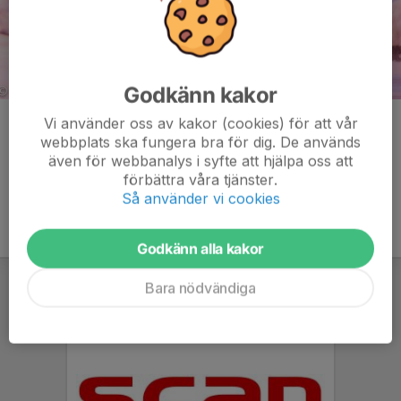
Godkänn kakor
Vi använder oss av kakor (cookies) för att vår
Kommentarer
webbplats ska fungera bra för dig. De används
även för webbanalys i syfte att hjälpa oss att
förbättra våra tjänster.
Så använder vi cookies
Godkänn alla kakor
Bara nödvändiga