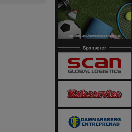
Sponsorer