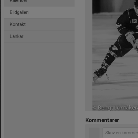
Kalender
Bildgalleri
Kontakt
Länkar
Kommentarer