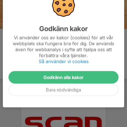
Godkänn kakor
Kommentarer
Vi använder oss av kakor (cookies) för att vår
webbplats ska fungera bra för dig. De används
även för webbanalys i syfte att hjälpa oss att
förbättra våra tjänster.
Så använder vi cookies
Godkänn alla kakor
Bara nödvändiga